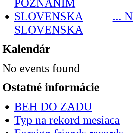
...
SLOVENSKA
Kalendár
No events found
Ostatné informácie
BEH DO ZADU
Typ na rekord mesiaca