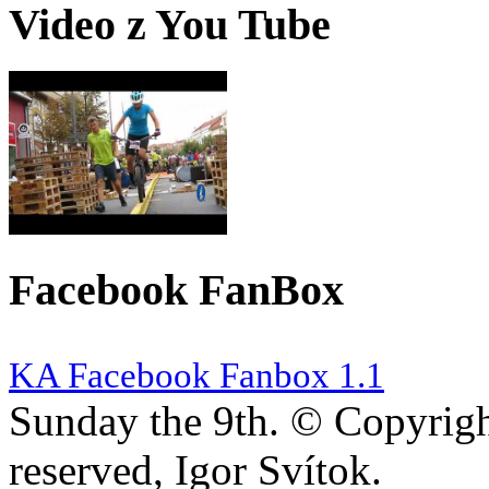
Video z You Tube
Facebook FanBox
KA Facebook Fanbox 1.1
Sunday the 9th. © Copyright
reserved, Igor Svítok.