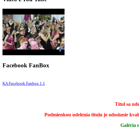
Facebook FanBox
KA Facebook Fanbox 1.1
Titul sa ud
Podmienkou udelenia titulu je odoslanie kval
Galéria 