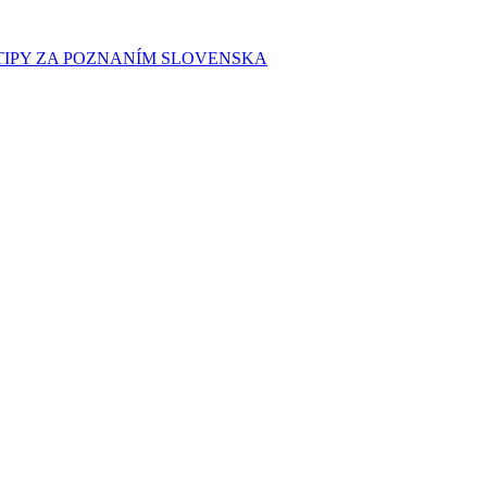
E TIPY ZA POZNANÍM SLOVENSKA