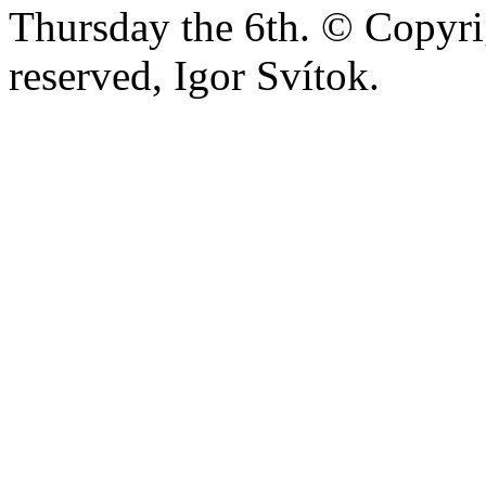
Thursday the 6th. © Copyrig
reserved, Igor Svítok.