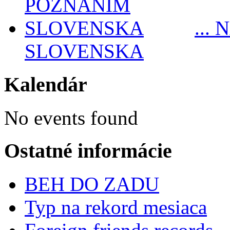
...
SLOVENSKA
Kalendár
No events found
Ostatné informácie
BEH DO ZADU
Typ na rekord mesiaca