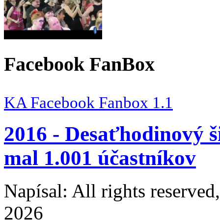
Facebook FanBox
KA Facebook Fanbox 1.1
2016 - Desaťhodinový 
mal 1.001 účastníkov
Napísal: All rights reserve
2026