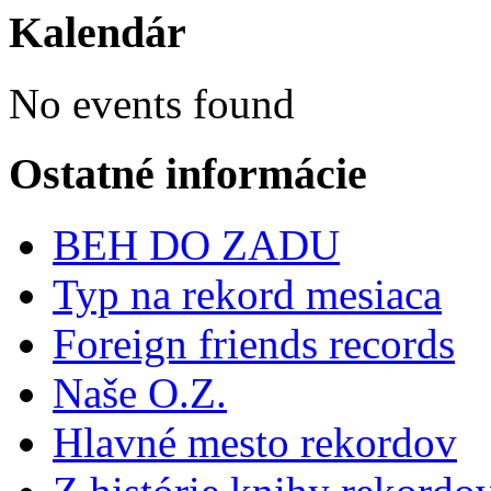
Kalendár
No events found
Ostatné informácie
BEH DO ZADU
Typ na rekord mesiaca
Foreign friends records
Naše O.Z.
Hlavné mesto rekordov