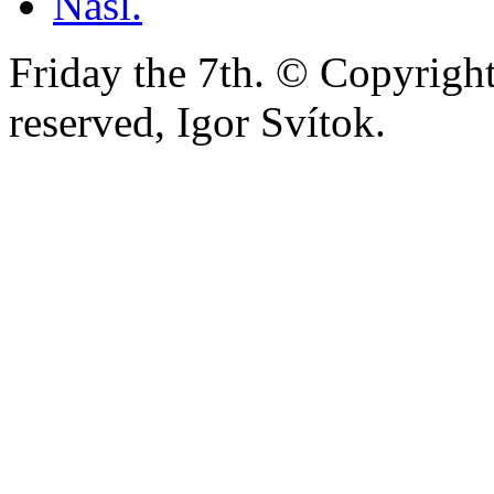
Nasl.
Friday the 7th. © Copyright
reserved, Igor Svítok.