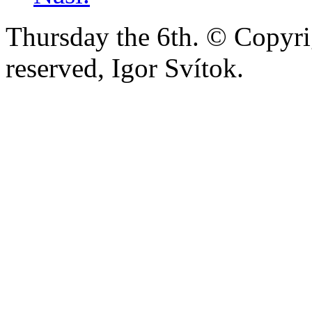
Thursday the 6th. © Copyrig
reserved, Igor Svítok.