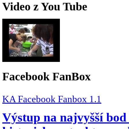
Video z You Tube
Facebook FanBox
KA Facebook Fanbox 1.1
Výstup na najvyšší bod