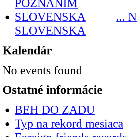
...
SLOVENSKA
Kalendár
No events found
Ostatné informácie
BEH DO ZADU
Typ na rekord mesiaca