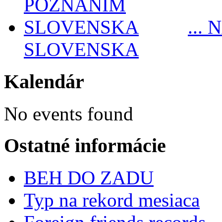
...
SLOVENSKA
Kalendár
No events found
Ostatné informácie
BEH DO ZADU
Typ na rekord mesiaca