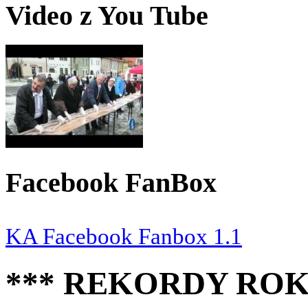
Video z You Tube
Facebook FanBox
KA Facebook Fanbox 1.1
*** REKORDY ROK